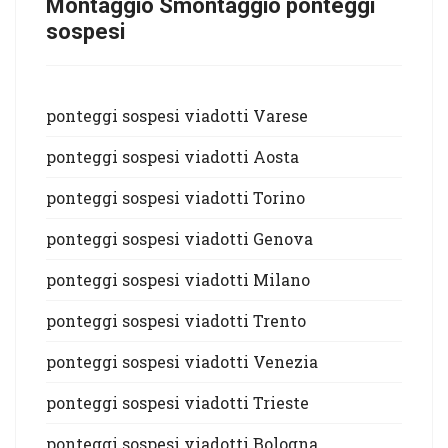
Montaggio Smontaggio ponteggi
sospesi
ponteggi sospesi viadotti Varese
ponteggi sospesi viadotti Aosta
ponteggi sospesi viadotti Torino
ponteggi sospesi viadotti Genova
ponteggi sospesi viadotti Milano
ponteggi sospesi viadotti Trento
ponteggi sospesi viadotti Venezia
ponteggi sospesi viadotti Trieste
ponteggi sospesi viadotti Bologna