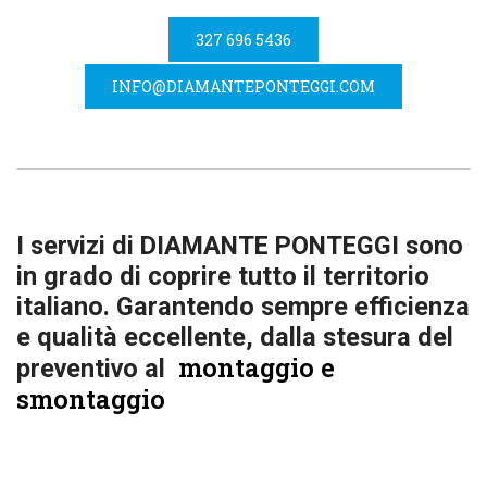
327 696 5436
INFO@DIAMANTEPONTEGGI.COM
I servizi di DIAMANTE PONTEGGI sono
in grado di coprire tutto il territorio
italiano. Garantendo sempre efficienza
e qualità eccellente, dalla stesura del
montaggio e
preventivo al
smontaggio