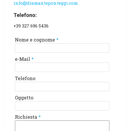
info@diamanteponteggi.com
Telefono:
+39 327 696 5436
Nome e cognome
*
e-Mail
*
Telefono
Oggetto
Richiesta
*