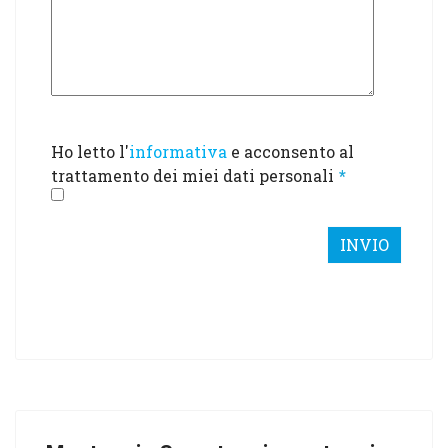
Ho letto l'
informativa
e acconsento al
trattamento dei miei dati personali
*
INVIO