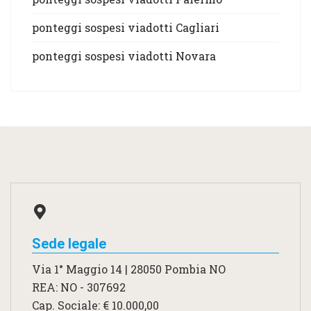
ponteggi sospesi viadotti Cagliari
ponteggi sospesi viadotti Novara
Sede legale
Via 1° Maggio 14 | 28050 Pombia NO
REA: NO - 307692
Cap. Sociale: € 10.000,00