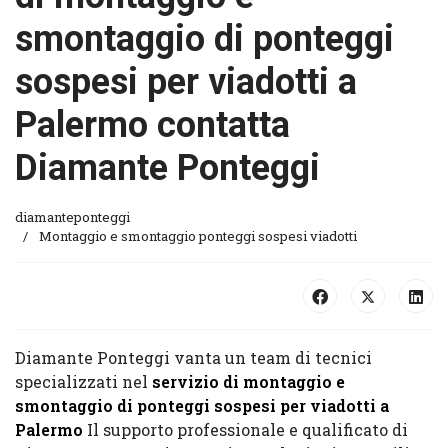
smontaggio di ponteggi
sospesi per viadotti a
Palermo contatta
Diamante Ponteggi
diamanteponteggi
Montaggio e smontaggio ponteggi sospesi viadotti
Diamante Ponteggi vanta un team di tecnici
specializzati nel
servizio di montaggio e
smontaggio di ponteggi sospesi per viadotti a
Palermo
Il supporto professionale e qualificato di