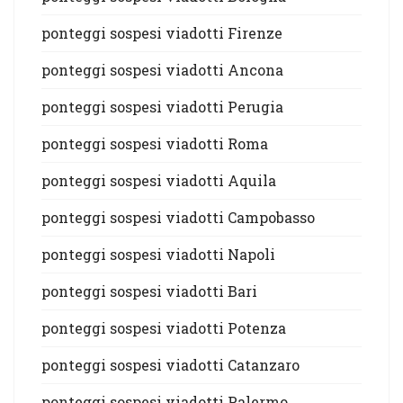
ponteggi sospesi viadotti Firenze
ponteggi sospesi viadotti Ancona
ponteggi sospesi viadotti Perugia
ponteggi sospesi viadotti Roma
ponteggi sospesi viadotti Aquila
ponteggi sospesi viadotti Campobasso
ponteggi sospesi viadotti Napoli
ponteggi sospesi viadotti Bari
ponteggi sospesi viadotti Potenza
ponteggi sospesi viadotti Catanzaro
ponteggi sospesi viadotti Palermo