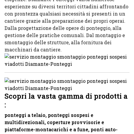
esperienze su diversi territori cittadini affrontando
con prontezza qualsiasi necessità si presenti in un
cantiere grazie alla preparazione dei propri operai.
Dalla progettazione delle opere di ponteggio, alla
gestione delle pratiche comunali. Dal montaggio e
smontaggio delle strutture, alla fornitura dei
macchinari da cantiere.
Scopri la vasta gamma di prodotti a
:
ponteggi a telaio, ponteggi sospesi e
multidirezionali, coperture provvisorie e
piattaforme-montacarichi e a fune, ponti auto-