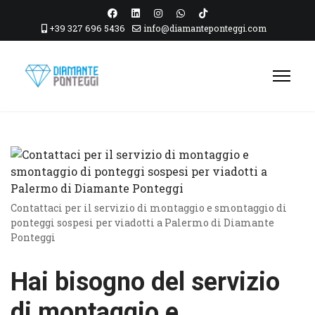
+39 327 696 5436
info@diamanteponteggi.com
Contattaci per il servizio di montaggio e smontaggio di
ponteggi sospesi per viadotti a Palermo di Diamante
Ponteggi
Hai bisogno del servizio
di montaggio e