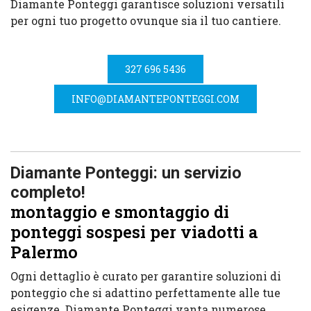
Diamante Ponteggi garantisce soluzioni versatili
per ogni tuo progetto ovunque sia il tuo cantiere.
327 696 5436
INFO@DIAMANTEPONTEGGI.COM
Diamante Ponteggi: un servizio
completo!
montaggio e smontaggio di
ponteggi sospesi per viadotti a
Palermo
Ogni dettaglio è curato per garantire soluzioni di
ponteggio che si adattino perfettamente alle tue
esigenze. Diamante Ponteggi vanta numerose