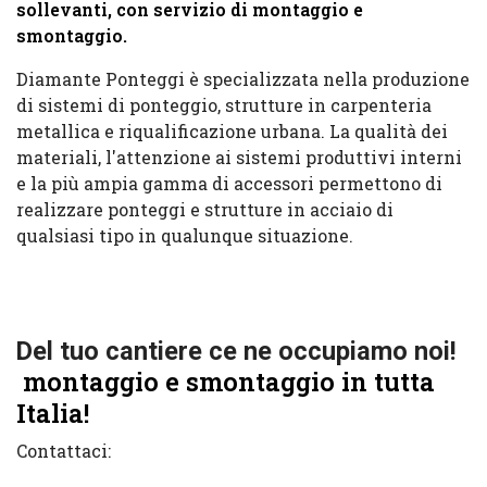
sollevanti, con servizio di montaggio e
smontaggio.
Diamante Ponteggi è specializzata nella produzione
di sistemi di ponteggio, strutture in carpenteria
metallica e riqualificazione urbana. La qualità dei
materiali, l'attenzione ai sistemi produttivi interni
e la più ampia gamma di accessori permettono di
realizzare ponteggi e strutture in acciaio di
qualsiasi tipo in qualunque situazione.
Del tuo cantiere ce ne occupiamo noi!
montaggio e smontaggio in tutta
Italia!
Contattaci: